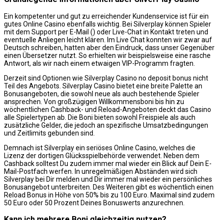
Ein kompetenter und gut zu erreichender Kundenservice ist für ein
gutes Online Casino ebenfalls wichtig. Bei Silverplay können Spieler
mit dem Support per E-Mail () oder Live-Chat in Kontakt treten und
eventuelle Anliegen leicht klären. Im Live Chat konnten wir zwar auf
Deutsch schreiben, hatten aber den Eindruck, dass unser Gegenüber
einen Übersetzer nutzt. So erhielten wir beispielsweise eine rasche
Antwort, als wir nach einem etwaigen VIP-Programm fragten.
Derzeit sind Optionen wie Silverplay Casino no deposit bonus nicht
Teil des Angebots. Silverplay Casino bietet eine breite Palette an
Bonusangeboten, die sowohl neue als auch bestehende Spieler
ansprechen. Von großzügigen Willkommensboni bis hin zu
wöchentlichen Cashback- und Reload-Angeboten deckt das Casino
alle Spielertypen ab. Die Boni bieten sowohl Freispiele als auch
zusätzliche Gelder, die jedoch an spezifische Umsatzbedingungen
und Zeitlimits gebunden sind.
Demnach ist Silverplay ein seriöses Online Casino, welches die
Lizenz der dortigen Glücksspielbehörde verwendet. Neben dem
Cashback solltest Du zudem immer mal wieder ein Blick auf Dein E-
Mail-Postfach werfen. In unregelmäßigen Abständen wird sich
Silverplay bei Dir melden und Dir immer mal wieder ein persönliches
Bonusangebot unterbreiten. Des Weiteren gibt es wöchentlich einen
Reload Bonus in Höhe von 50% bis zu 100 Euro. Maximal sind zudem
50 Euro oder 50 Prozent Deines Bonuswerts anzurechnen.
Kann ich mehrere Boni gleichzeitig nutzen?