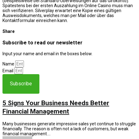
(beispielsweise bei Standard-Überweisungen auf das Girokonto).
Spätestens bei der ersten Auszahlung im Online Casino muss man
sich verifizieren. Silverplay erwartet eine Kopie eines gültigen
Ausweisdokuments, welches man per Mail oder über das
Kontaktformular einreichen kann.
Share
Subscribe to read our newsletter
Input your name and email in the boxes below.
Name
Email
Subscribe
5 Signs Your Business Needs Better
Financial Management
Many businesses generate impressive sales yet continue to struggle
financially. The reason is often not a lack of customers, but weak
financial management….