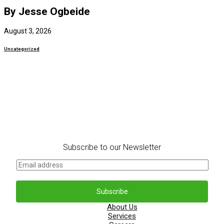
By Jesse Ogbeide
August 3, 2026
Uncategorized
Subscribe to our Newsletter
E
m
a
i
Subscribe
l
*
About Us
Services