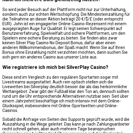
So wird jeder Besuch auf der Plattform nicht nur zur Unterhaltung,
sondern auch zur echten Wertschöpfung. Die Mindesteinzahlung für
die Teilnahme an dieser Aktion beträgt 20 €/$/£ (oder entspricht
EUR). John ist ein engagierter Online-Casino-Rezensent mit einem
ausgeprägten Auge für Qualität. Er legt seinen Schwerpunkt auf
Benutzererfahrung, Spielvielfalt und sichere Plattformen, um den
Spielern eine sichere Beratung zu bieten. Sie finden also zwar
keinen Silver Play Casino No Deposit Bonus, dafür aber einen
anderen Willkommensbonus, der Spaß macht. Wenn Sie auf Ihren
Bonus ohne Einzahlung nicht verzichten möchten, dann suchen Sie
sich gern ein anderes Casino aus unserer Liste aus.
Wie registriere ich mich bei SilverPlay Casino?
Diese sind im Vergleich zu den regulären Sportarten sogar mit
Livestreams ausgestattet. Auch rein optisch stellen sich die
Livewetten bei Silverplay deutlich besser dar als das herkömmliche
Wettangebot. Zwar gibt der Fußball klar den Ton an, dennoch sollten
rund um die Uhr entsprechende Alternativen nutzbar sein. Seit über
einem Jahrzehnt beschäftige ich mich intensiv mit dem Online-
Glücksspiel, insbesondere mit Online-Sportwetten und Online-
Casinos.
Sobald die Anfrage von Seiten des Supports geprüft wurde, wird die
Auszahlung in die Wege geleitet. Das kann je nach Zahlungsanbieter
recht schnell gehen, aber auch mehrere Tage beanspruchen