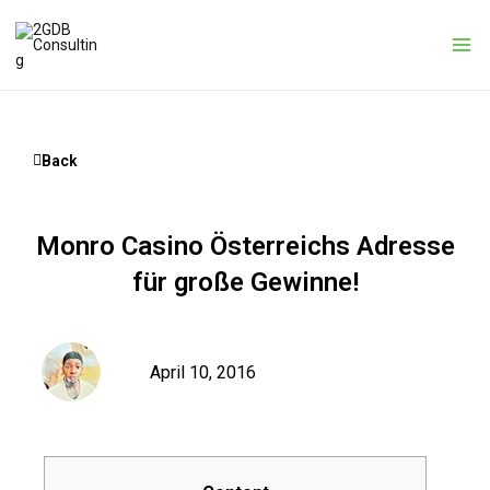
Skip
to
content
Back
Monro Casino Österreichs Adresse
für große Gewinne!
April 10, 2016