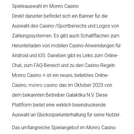
Spieleauswahl im Monro Casino
Direkt darunter befindet sich ein Banner für die
Auswahl des Casino-/Sportbereichs und Logos von
Zahlungssystemen. Es gibt auch Schaltflächen zum
Herunterladen von mobilen Casino-Anwendungen für
Android und iOS. Daneben gibt es Links zum Online-
Chat, zum FAQ-Bereich und zu den Casino-Regeln.
Monro Casino ⚡️ ist ein neues, beliebtes Online-
Casino,
monro casino
das im Oktober 2023 von
dem bekannten Betreiber Galaktika N.V. Diese
Plattform bietet eine wirklich beeindruckende
Auswahl an Glücksspielunterhaltung für seine Nutzer.
Das umfangreiche Spielangebot im Monro Casino