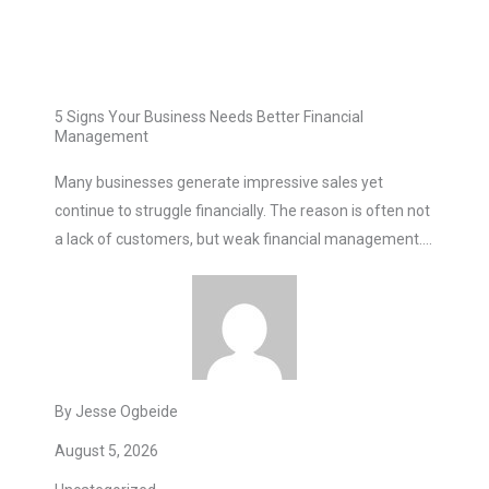
5 Signs Your Business Needs Better Financial
Management
Many businesses generate impressive sales yet
continue to struggle financially. The reason is often not
a lack of customers, but weak financial management….
By Jesse Ogbeide
August 5, 2026