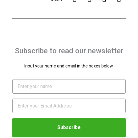
Subscribe to read our newsletter
Input your name and email in the boxes below.
Name
Email
Subscribe