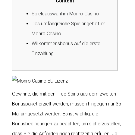
Content
Spieleauswahl im Monro Casino
Das umfangreiche Spielangebot im
Monro Casino
Willkommensbonus auf die erste
Einzahlung
Gewinne, die mit den Free Spins aus dem zweiten
Bonuspaket erzielt werden, müssen hingegen nur 35
Mal umgesetzt werden. Es ist wichtig, die
Bonusbedingungen zu beachten, um sicherzustellen,
dass Sie die Anforderungen rechtzeitig erfüllen. Ja,