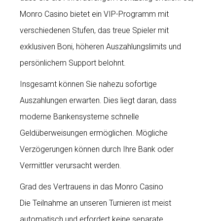
Monro Casino bietet ein VIP-Programm mit
verschiedenen Stufen, das treue Spieler mit
exklusiven Boni, höheren Auszahlungslimits und
persönlichem Support belohnt.
Insgesamt können Sie nahezu sofortige
Auszahlungen erwarten. Dies liegt daran, dass
moderne Bankensysteme schnelle
Geldüberweisungen ermöglichen. Mögliche
Verzögerungen können durch Ihre Bank oder
Vermittler verursacht werden.
Grad des Vertrauens in das Monro Casino
Die Teilnahme an unseren Turnieren ist meist
automatisch und erfordert keine separate