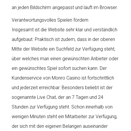
an jeden Bildschirm angepasst und läuft im Browser.
Verantwortungsvolles Spielen fördern
Insgesamt ist die Website sehr klar und verständlich
aufgebaut. Praktisch ist zudem, dass in der oberen
Mitte der Website ein Suchfeld zur Verfügung steht,
über welches man einen gewünschten Anbieter oder
ein gewünschtes Spiel sofort suchen kann. Der
Kundenservice von Monro Casino ist fortschrittlich
und jederzeit erreichbar. Besonders beliebt ist der
sogenannte Live Chat, der an 7 Tagen und 24
Stunden zur Verfügung steht. Schon innerhalb von
wenigen Minuten steht ein Mitarbeiter zur Verfügung,
der sich mit den eigenen Belangen auseinander