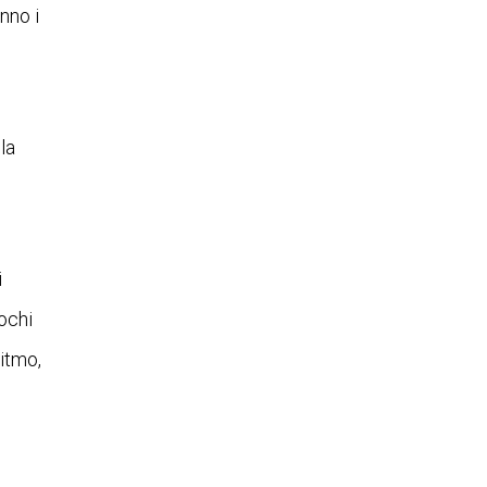
nno i
la
i
iochi
ritmo,