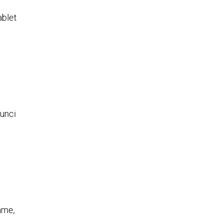
ablet
nunci
ame,