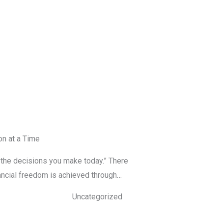
on at a Time
y the decisions you make today.” There
nancial freedom is achieved through…
Uncategorized