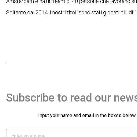
Amsterdam e ha un team di 40 persone che lavorano sulla
Soltanto dal 2014, i nostri titoli sono stati giocati più di 1
Subscribe to read our news
Input your name and email in the boxes below.
Name