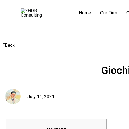
Skip
to
Home
Our Firm
O
content
Back
Giochi
July 11, 2021