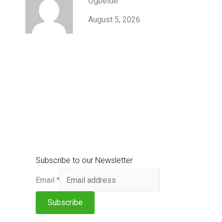
Ogbeide
August 5, 2026
Subscribe to our Newsletter
Email
*
Subscribe