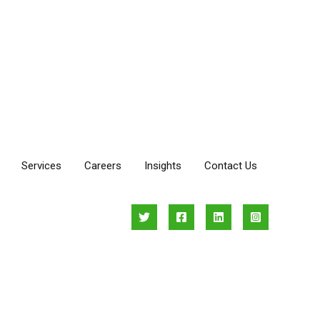
Services
Careers
Insights
Contact Us