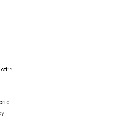
 offre
li
ri di
py