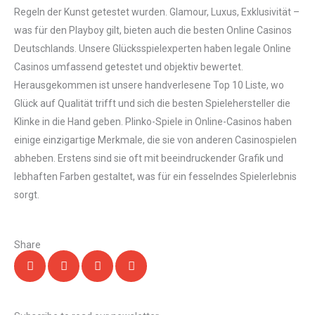
Regeln der Kunst getestet wurden. Glamour, Luxus, Exklusivität –
was für den Playboy gilt, bieten auch die besten Online Casinos
Deutschlands. Unsere Glücksspielexperten haben legale Online
Casinos umfassend getestet und objektiv bewertet.
Herausgekommen ist unsere handverlesene Top 10 Liste, wo
Glück auf Qualität trifft und sich die besten Spielehersteller die
Klinke in die Hand geben. Plinko-Spiele in Online-Casinos haben
einige einzigartige Merkmale, die sie von anderen Casinospielen
abheben. Erstens sind sie oft mit beeindruckender Grafik und
lebhaften Farben gestaltet, was für ein fesselndes Spielerlebnis
sorgt.
Share