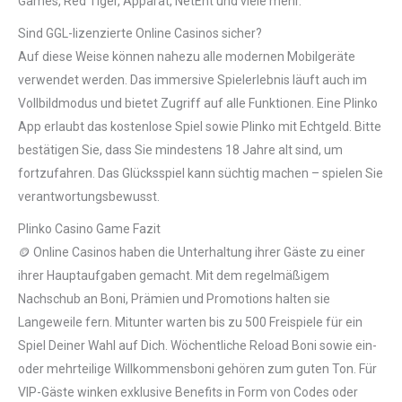
Games, Red Tiger, Apparat, NetEnt und viele mehr.
Sind GGL-lizenzierte Online Casinos sicher?
Auf diese Weise können nahezu alle modernen Mobilgeräte
verwendet werden. Das immersive Spielerlebnis läuft auch im
Vollbildmodus und bietet Zugriff auf alle Funktionen. Eine Plinko
App erlaubt das kostenlose Spiel sowie Plinko mit Echtgeld. Bitte
bestätigen Sie, dass Sie mindestens 18 Jahre alt sind, um
fortzufahren. Das Glücksspiel kann süchtig machen – spielen Sie
verantwortungsbewusst.
Plinko Casino Game Fazit
🪙 Online Casinos haben die Unterhaltung ihrer Gäste zu einer
ihrer Hauptaufgaben gemacht. Mit dem regelmäßigem
Nachschub an Boni, Prämien und Promotions halten sie
Langeweile fern. Mitunter warten bis zu 500 Freispiele für ein
Spiel Deiner Wahl auf Dich. Wöchentliche Reload Boni sowie ein-
oder mehrteilige Willkommensboni gehören zum guten Ton. Für
VIP-Gäste winken exklusive Benefits in Form von Codes oder