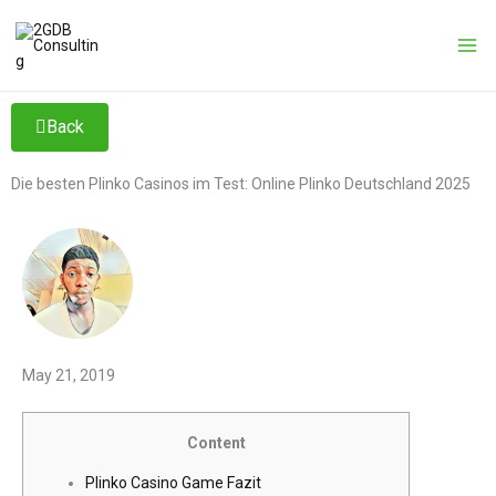
Skip
to
content
Back
Die besten Plinko Casinos im Test: Online Plinko Deutschland 2025
May 21, 2019
Content
Plinko Casino Game Fazit