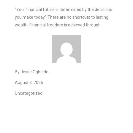
“Your financial future is determined by the decisions
you make today.” There are no shortcuts to lasting
wealth. Financial freedom is achieved through…
By Jesse Ogbeide
August 3, 2026
Uncategorized