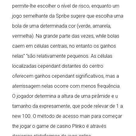
permite-lhe escolher o nível de risco, enquanto um
jogo semelhante da Spribe sugere que escolha uma
bola de uma determinada cor (verde, amarela,
vermelha). Na grande parte das vezes, while bolas
caem em células centrais, no entanto os ganhos
nelas” “são relativamente pequenos. As células
localizadas cependant distantes do centro
oferecem ganhos cependant significativos, mas a
aterrissagem nelas ocorre com menos frequência.
O jogador determina a altura de uma pirâmide e u
tamanho da expresamente, que pode relevar de 1 a
new 100. O método de acesso main para começar
the jogar o game de casino Plinko é através