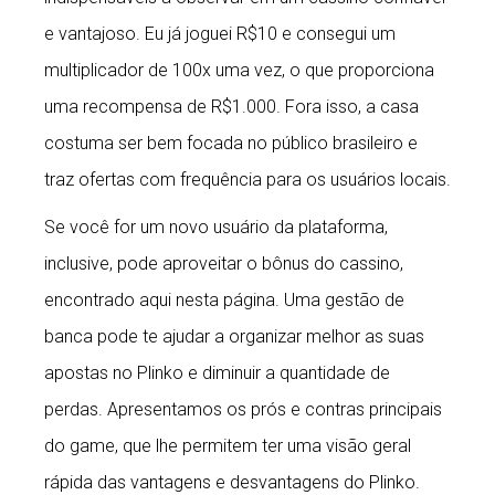
e vantajoso. Eu já joguei R$10 e consegui um
multiplicador de 100x uma vez, o que proporciona
uma recompensa de R$1.000. Fora isso, a casa
costuma ser bem focada no público brasileiro e
traz ofertas com frequência para os usuários locais.
Se você for um novo usuário da plataforma,
inclusive, pode aproveitar o bônus do cassino,
encontrado aqui nesta página. Uma gestão de
banca pode te ajudar a organizar melhor as suas
apostas no Plinko e diminuir a quantidade de
perdas. Apresentamos os prós e contras principais
do game, que lhe permitem ter uma visão geral
rápida das vantagens e desvantagens do Plinko.