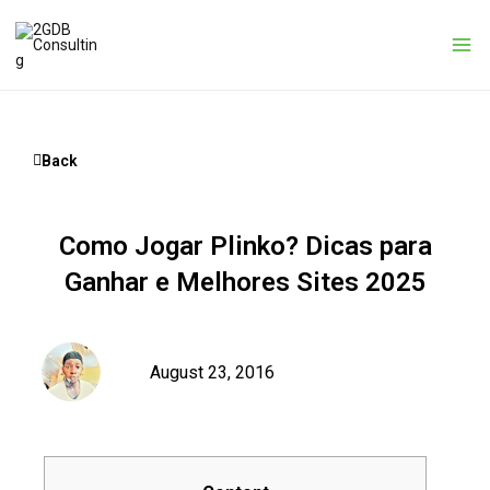
Skip
to
content
Back
Como Jogar Plinko? Dicas para
Ganhar e Melhores Sites 2025
August 23, 2016