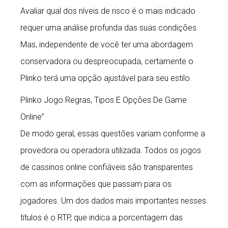
Avaliar qual dos níveis de risco é o mais indicado
requer uma análise profunda das suas condições.
Mas, independente de você ter uma abordagem
conservadora ou despreocupada, certamente o
Plinko terá uma opção ajustável para seu estilo.
Plinko Jogo Regras, Tipos E Opções De Game
Online”
De modo geral, essas questões variam conforme a
provedora ou operadora utilizada. Todos os jogos
de cassinos online confiáveis são transparentes
com as informações que passam para os
jogadores. Um dos dados mais importantes nesses
títulos é o RTP, que indica a porcentagem das